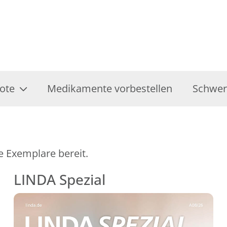
ote
Medikamente vorbestellen
Schwer
e Exemplare bereit.
LINDA Spezial