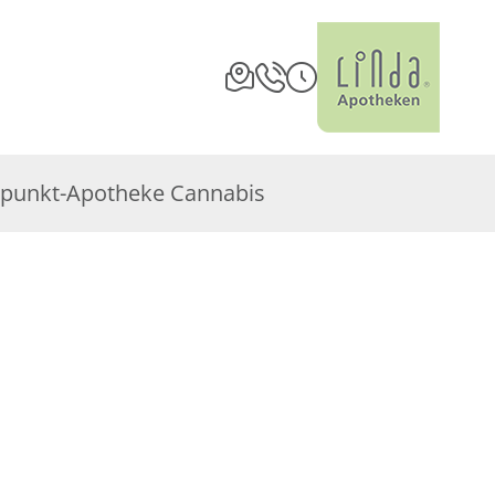
punkt-Apotheke Cannabis