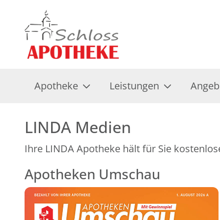
Apotheke
Leistungen
Angeb
LINDA Medien
Ihre LINDA Apotheke hält für Sie kostenlos
Apotheken Umschau