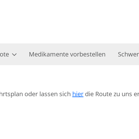
ote
Medikamente vorbestellen
Schwer
hrtsplan oder lassen sich
hier
die Route zu uns er