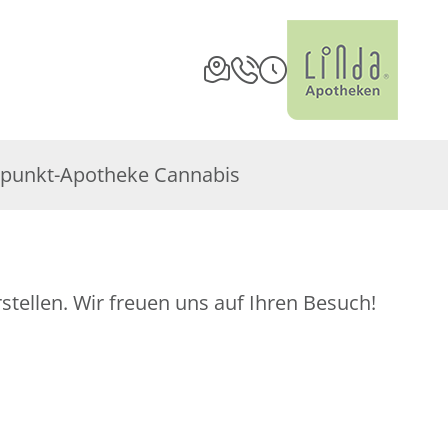
punkt-Apotheke Cannabis
stellen. Wir freuen uns auf Ihren Besuch!