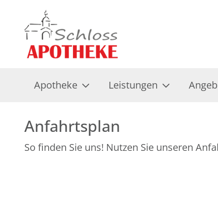
Apotheke
Leistungen
Angeb
Anfahrtsplan
So finden Sie uns! Nutzen Sie unseren Anfa