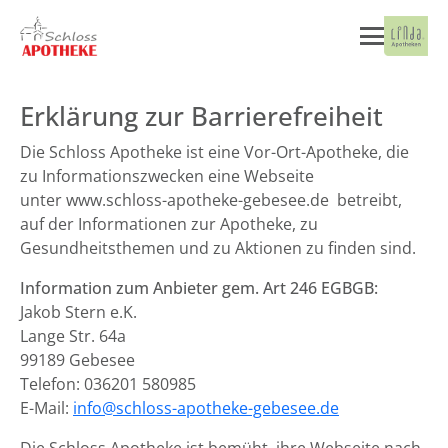
Erklärung zur Barrierefreiheit
Die Schloss Apotheke ist eine Vor-Ort-Apotheke, die
zu Informationszwecken eine Webseite
unter www.schloss-apotheke-gebesee.de betreibt,
auf der Informationen zur Apotheke, zu
Gesundheitsthemen und zu Aktionen zu finden sind.
Information zum Anbieter gem. Art 246 EGBGB:
Jakob Stern e.K.
Lange Str. 64a
99189 Gebesee
Telefon: 036201 580985
E-Mail:
info@schloss-apotheke-gebesee.de