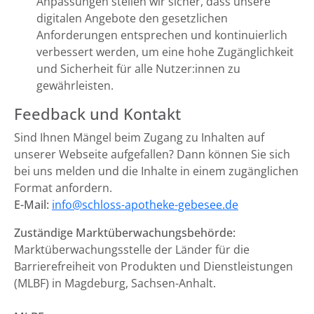
Anpassungen stellen wir sicher, dass unsere
digitalen Angebote den gesetzlichen
Anforderungen entsprechen und kontinuierlich
verbessert werden, um eine hohe Zugänglichkeit
und Sicherheit für alle Nutzer:innen zu
gewährleisten.
Feedback und Kontakt
Sind Ihnen Mängel beim Zugang zu Inhalten auf
unserer Webseite aufgefallen? Dann können Sie sich
bei uns melden und die Inhalte in einem zugänglichen
Format anfordern.
E-Mail:
info@schloss-apotheke-gebesee.de
Zuständige Marktüberwachungsbehörde:
Marktüberwachungsstelle der Länder für die
Barrierefreiheit von Produkten und Dienstleistungen
(MLBF) in Magdeburg, Sachsen-Anhalt.