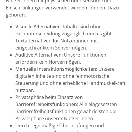
Nutzer:innen mit physischen oder sensorischen
Einschränkungen verwendet werden können. Dazu
gehören:
Visuelle Alternativen:
Inhalte sind ohne
Farbunterscheidung zugänglich und es gibt
Textalternativen für Nutzer:innen mit
eingeschränktem Sehvermögen.
Auditive Alternativen:
Unsere Funktionen
erfordern kein Hörvermögen.
Manuelle Interaktionsmöglichkeiten:
Unsere
digitalen Inhalte sind ohne feinmotorische
Steuerung und ohne erhebliche Handmuskelkraft
nutzbar.
Privatsphäre beim Einsatz von
Barrierefreiheitsfunktionen:
Alle eingesetzten
Barrierefreiheitsfunktionen gewährleisten die
Privatsphäre unserer Nutzer:innen.
Durch regelmäßige Überprüfungen und