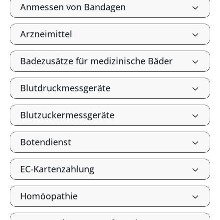
Anmessen von Bandagen
Arzneimittel
Badezusätze für medizinische Bäder
Blutdruckmessgeräte
Blutzuckermessgeräte
Botendienst
EC-Kartenzahlung
Homöopathie