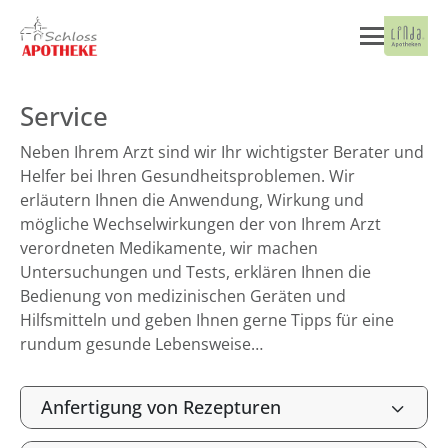
Service
Neben Ihrem Arzt sind wir Ihr wichtigster Berater und
Helfer bei Ihren Gesundheitsproblemen. Wir
erläutern Ihnen die Anwendung, Wirkung und
mögliche Wechselwirkungen der von Ihrem Arzt
verordneten Medikamente, wir machen
Untersuchungen und Tests, erklären Ihnen die
Bedienung von medizinischen Geräten und
Hilfsmitteln und geben Ihnen gerne Tipps für eine
rundum gesunde Lebensweise…
Anfertigung von Rezepturen