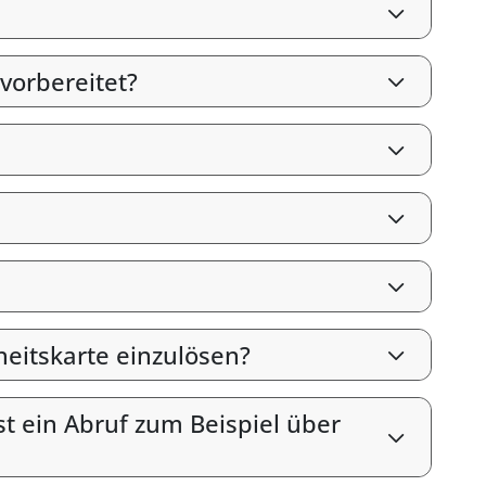
vorbereitet?
heitskarte einzulösen?
st ein Abruf zum Beispiel über