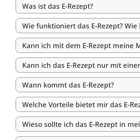
Was ist das E-Rezept?
Wie funktioniert das E-Rezept? Wie
Kann ich mit dem E-Rezept meine M
Kann ich das E-Rezept nur mit ein
Wann kommt das E-Rezept?
Welche Vorteile bietet mir das E-Re
Wieso sollte ich das E-Rezept in me