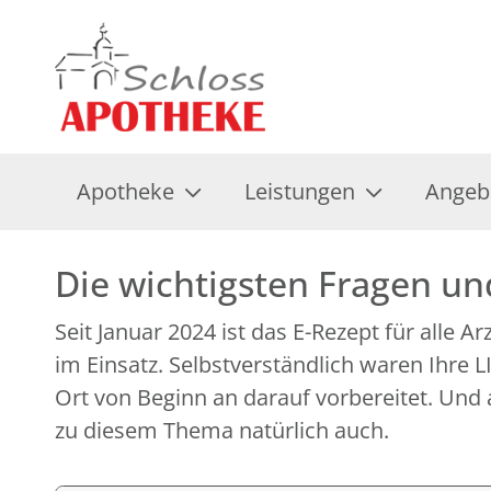
Apotheke
Leistungen
Angeb
Die wichtigsten Fragen u
Seit Januar 2024 ist das E-Rezept für alle A
im Einsatz. Selbstverständlich waren Ihre
Ort von Beginn an darauf vorbereitet. Und 
zu diesem Thema natürlich auch.