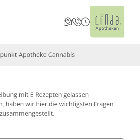
punkt-Apotheke Cannabis
eibung mit E-Rezepten gelassen
 haben wir hier die wichtigsten Fragen
 zusammengestellt.