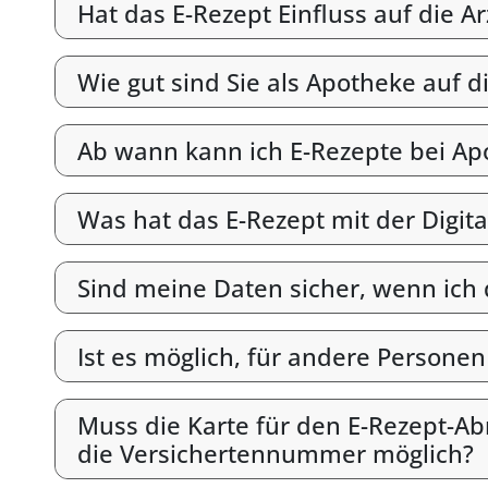
Hat das E-Rezept Einfluss auf die A
Wie gut sind Sie als Apotheke auf d
Ab wann kann ich E-Rezepte bei Ap
Was hat das E-Rezept mit der Digit
Sind meine Daten sicher, wenn ich
Ist es möglich, für andere Persone
Muss die Karte für den E-Rezept-Abr
die Versichertennummer möglich?