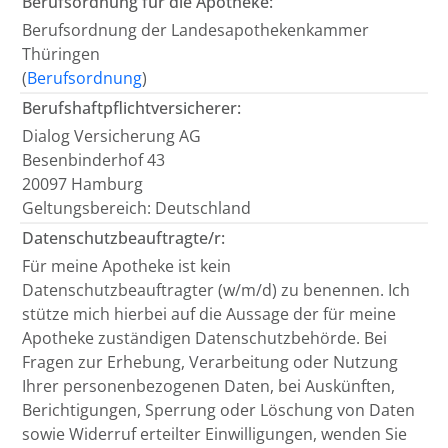
Berufsordnung für die Apotheke:
Berufsordnung der Landesapothekenkammer
Thüringen
(
Berufsordnung
)
Berufshaftpflichtversicherer:
Dialog Versicherung AG
Besenbinderhof 43
20097 Hamburg
Geltungsbereich: Deutschland
Datenschutzbeauftragte/r:
Für meine Apotheke ist kein
Datenschutzbeauftragter (w/m/d) zu benennen. Ich
stütze mich hierbei auf die Aussage der für meine
Apotheke zuständigen Datenschutzbehörde. Bei
Fragen zur Erhebung, Verarbeitung oder Nutzung
Ihrer personenbezogenen Daten, bei Auskünften,
Berichtigungen, Sperrung oder Löschung von Daten
sowie Widerruf erteilter Einwilligungen, wenden Sie