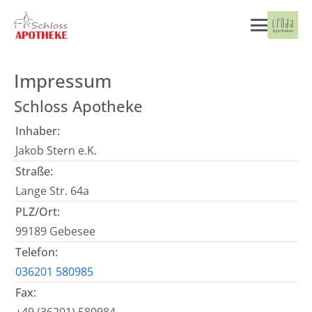
Impressum
Schloss Apotheke
Inhaber:
Jakob Stern e.K.
Straße:
Lange Str. 64a
PLZ/Ort:
99189 Gebesee
Telefon:
036201 580985
Fax: