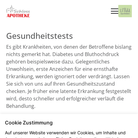
Gesundheitstests
Es gibt Krankheiten, von denen der Betroffene bislang
nichts gemerkt hat. Diabetes und Bluthochdruck
gehören beispielsweise dazu. Gelegentliches
Unwohlsein, erste Anzeichen für eine ernsthafte
Erkrankung, werden ignoriert oder verdrängt. Lassen
Sie sich von uns auf Ihren Gesundheitszustand
checken. Je früher eine latente Erkrankung festgestellt
wird, desto schneller und erfolgreicher verläuft die
Behandlung.
Cookie Zustimmung
Blutdruckmessung
Auf unserer Website verwenden wir Cookies, um Inhalte und