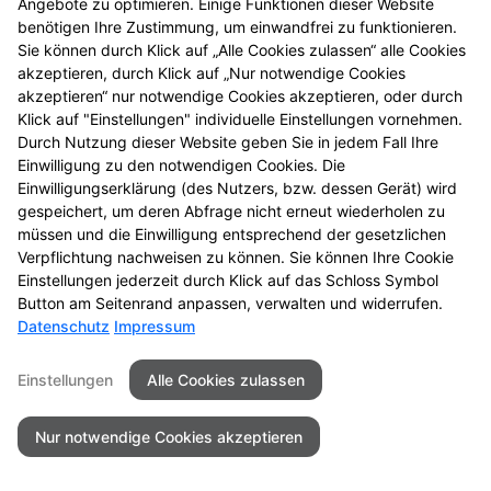
Angebote zu optimieren. Einige Funktionen dieser Website
benötigen Ihre Zustimmung, um einwandfrei zu funktionieren.
Sie können durch Klick auf „Alle Cookies zulassen“ alle Cookies
Kontakt
Impressum
Datenschutz
akzeptieren, durch Klick auf „Nur notwendige Cookies
Barrierefreiheit
akzeptieren“ nur notwendige Cookies akzeptieren, oder durch
Klick auf "Einstellungen" individuelle Einstellungen vornehmen.
Durch Nutzung dieser Website geben Sie in jedem Fall Ihre
©2026Schloss Apotheke
Einwilligung zu den notwendigen Cookies. Die
Einwilligungserklärung (des Nutzers, bzw. dessen Gerät) wird
gespeichert, um deren Abfrage nicht erneut wiederholen zu
müssen und die Einwilligung entsprechend der gesetzlichen
Verpflichtung nachweisen zu können. Sie können Ihre Cookie
Einstellungen jederzeit durch Klick auf das Schloss Symbol
Button am Seitenrand anpassen, verwalten und widerrufen.
Datenschutz
Impressum
Einstellungen
Alle Cookies zulassen
Nur notwendige Cookies akzeptieren