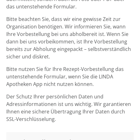
das untenstehende Formular.
Bitte beachten Sie, dass wir eine gewisse Zeit zur
Organisation benötigen. Wir informieren Sie, wann
Ihre Vorbestellung bei uns abholbereit ist. Wenn Sie
dann bei uns vorbeikommen, ist Ihre Vorbestellung
bereits zur Abholung eingepackt – selbstverständlich
sicher und diskret.
Bitte nutzen Sie für Ihre Rezept-Vorbestellung das
untenstehende Formular, wenn Sie die LINDA
Apotheken App nicht nutzen können.
Der Schutz Ihrer persönlichen Daten und
Adressinformationen ist uns wichtig. Wir garantieren
Ihnen eine sichere Übertragung Ihrer Daten durch
SSL-Verschlüsselung.