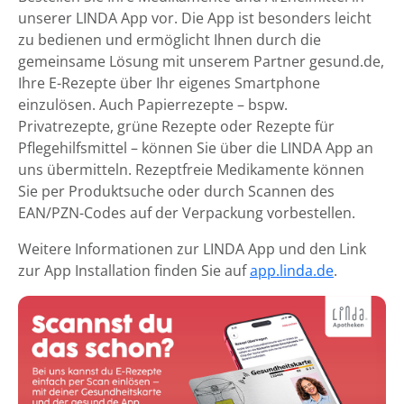
unserer LINDA App vor. Die App ist besonders leicht
zu bedienen und ermöglicht Ihnen durch die
gemeinsame Lösung mit unserem Partner gesund.de,
Ihre E-Rezepte über Ihr eigenes Smartphone
einzulösen. Auch Papierrezepte – bspw.
Privatrezepte, grüne Rezepte oder Rezepte für
Pflegehilfsmittel – können Sie über die LINDA App an
uns übermitteln. Rezeptfreie Medikamente können
Sie per Produktsuche oder durch Scannen des
EAN/PZN-Codes auf der Verpackung vorbestellen.
Weitere Informationen zur LINDA App und den Link
zur App Installation finden Sie auf
app.linda.de
.