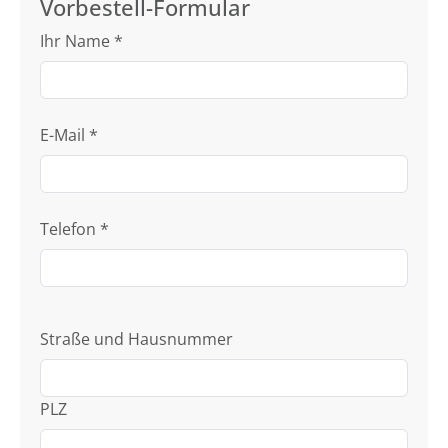
Vorbestell-Formular
Ihr Name
*
E-Mail
*
Telefon
*
Straße und Hausnummer
PLZ