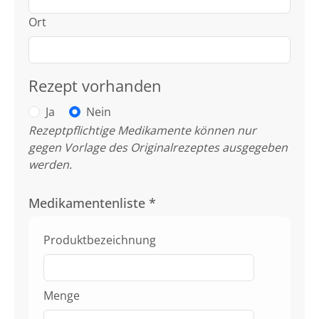
Ort
Rezept vorhanden
Ja
Nein
Rezeptpflichtige Medikamente können nur
gegen Vorlage des Originalrezeptes ausgegeben
werden.
Medikamentenliste
*
Produktbezeichnung
Menge