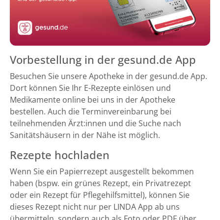
Vorbestellung in der gesund.de App
Besuchen Sie unsere Apotheke in der gesund.de App.
Dort können Sie Ihr E-Rezepte einlösen und
Medikamente online bei uns in der Apotheke
bestellen. Auch die Terminvereinbarung bei
teilnehmenden Ärzt:innen und die Suche nach
Sanitätshäusern in der Nähe ist möglich.
Rezepte hochladen
Wenn Sie ein Papierrezept ausgestellt bekommen
haben (bspw. ein grünes Rezept, ein Privatrezept
oder ein Rezept für Pflegehilfsmittel), können Sie
dieses Rezept nicht nur per LINDA App ab uns
übermitteln, sondern auch als Foto oder PDF über