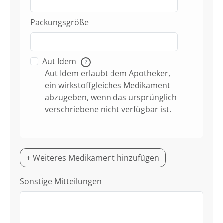
Packungsgröße
Aut Idem
?
Aut Idem erlaubt dem Apotheker,
ein wirkstoffgleiches Medikament
abzugeben, wenn das ursprünglich
verschriebene nicht verfügbar ist.
+ Weiteres Medikament hinzufügen
Sonstige Mitteilungen