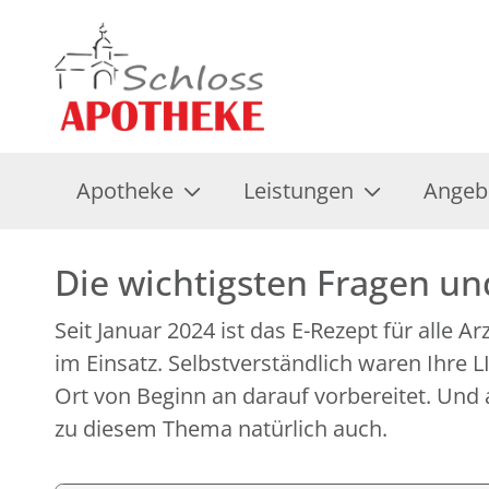
Apotheke
Leistungen
Angeb
Die wichtigsten Fragen u
Seit Januar 2024 ist das E-Rezept für alle A
im Einsatz. Selbstverständlich waren Ihre
Ort von Beginn an darauf vorbereitet. Und 
zu diesem Thema natürlich auch.