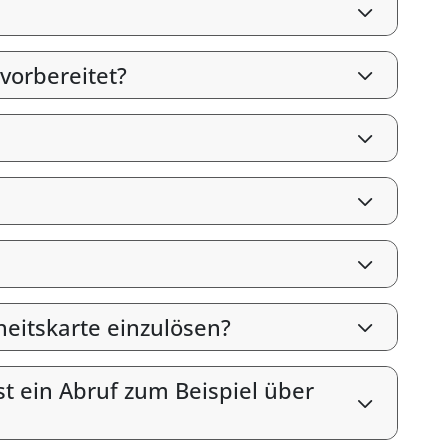
vorbereitet?
heitskarte einzulösen?
st ein Abruf zum Beispiel über