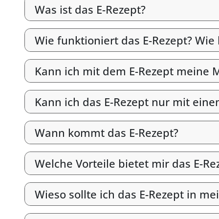
Was ist das E-Rezept?
Wie funktioniert das E-Rezept? Wie
Kann ich mit dem E-Rezept meine M
Kann ich das E-Rezept nur mit ein
Wann kommt das E-Rezept?
Welche Vorteile bietet mir das E-Re
Wieso sollte ich das E-Rezept in me