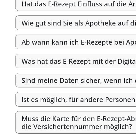
Hat das E-Rezept Einfluss auf die A
Wie gut sind Sie als Apotheke auf d
Ab wann kann ich E-Rezepte bei Ap
Was hat das E-Rezept mit der Digit
Sind meine Daten sicher, wenn ich
Ist es möglich, für andere Persone
Muss die Karte für den E-Rezept-Abr
die Versichertennummer möglich?