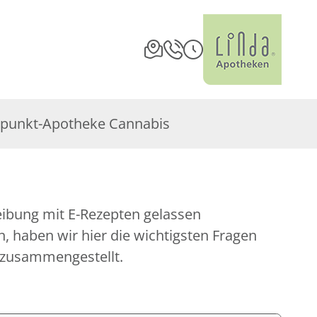
punkt-Apotheke Cannabis
eibung mit E-Rezepten gelassen
 haben wir hier die wichtigsten Fragen
 zusammengestellt.